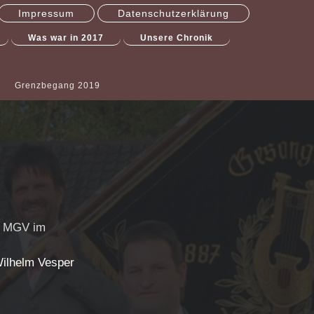
Impressum
Datenschutzerklärung
Was war in 2017
Unsere Chronik
Grenzbegang 2019
es MGV im
ilhelm Vesper