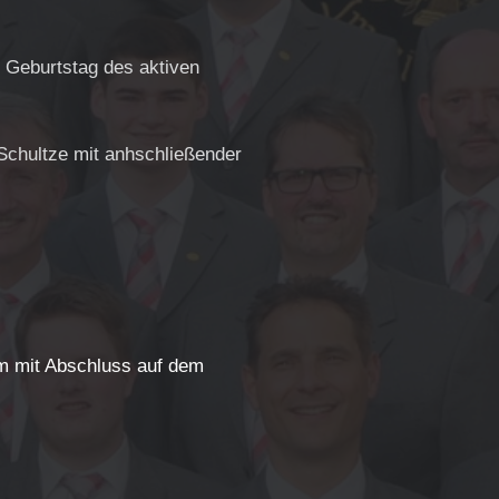
Geburtstag des aktiven
 Schultze mit anhschließender
 mit Abschluss auf dem