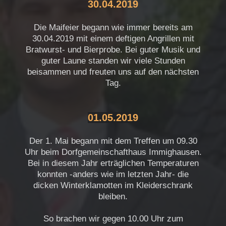
30.04.2019
Die Maifeier begann wie immer bereits am
30.04.2019 mit einem deftigen Angrillen mit
Bratwurst- und Bierprobe. Bei guter Musik und
guter Laune standen wir viele Stunden
beisammen und freuten uns auf den nächsten
Tag.
01.05.2019
Der 1. Mai begann mit dem Treffen um 09.30
Uhr beim Dorfgemeinschafthaus Immighausen.
Bei in diesem Jahr erträglichen Temperaturen
konnten -anders wie im letzten Jahr- die
dicken Winterklamotten im Kleiderschrank
bleiben.
So brachen wir gegen 10.00 Uhr zum