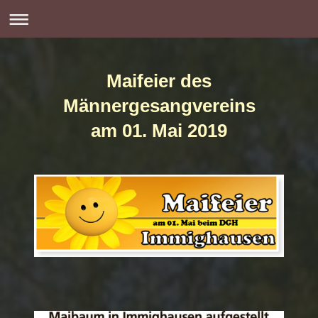
Maifeier des
Männergesangvereins
am 01. Mai 2019