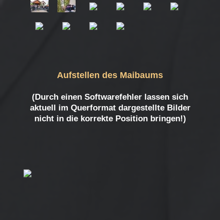
Aufstellen des Maibaums
(Durch einen Softwarefehler lassen sich
aktuell im Querformat dargestellte Bilder
nicht in die korrekte Position bringen!)