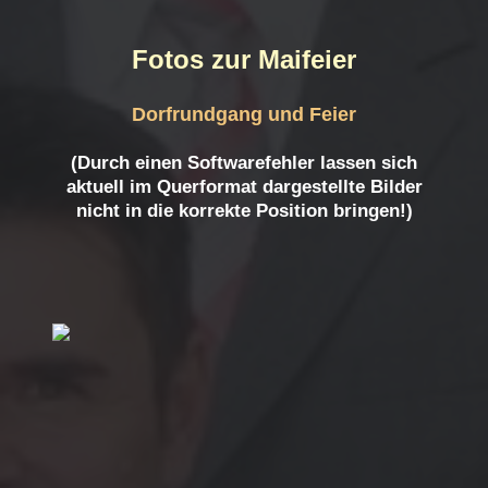
Fotos zur Maifeier
Dorfrundgang und Feier
(Durch einen Softwarefehler lassen sich
aktuell im Querformat dargestellte Bilder
nicht in die korrekte Position bringen!)