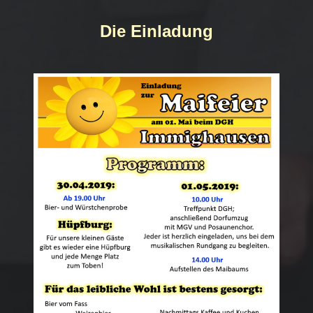
Die Einladung