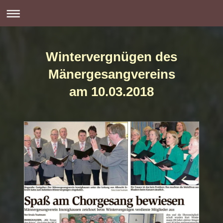
Wintervergnügen des
Mänergesangvereins
am 10.03.2018