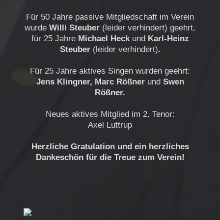
Für 50 Jahre passive Mitgliedschaft im Verein
wurde
Willi Steuber
(leider verhindert) geehrt,
für 25 Jahre
Michael Heck
und
Karl-Heinz
Steuber
(leider verhindert)
.
Für 25 Jahre aktives Singen wurden geehrt:
Jens Klingner, Marc Rößner
und
Swen
Rößner.
Neues aktives Mitglied im 2. Tenor:
Axel Luttrup
Herzliche Gratulation und ein herzliches
Dankeschön für die Treue zum Verein!