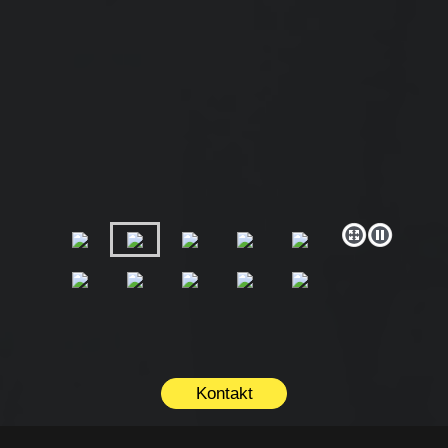
Kontakt