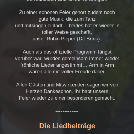
Zu einer schönen Feier gehört zudem noch
gute Musik, die zum Tanz
und mitsingen einlädt….beides hat er wieder in
toller Weise geschafft,
unser Robin Pieper (DJ Brins).
Auch als das offizielle Programm längst
vorüber war, wurden gemeinsam immer wieder
fröhliche Lieder angestimmt….Arm in Arm
waren alle mit voller Freude dabei.
Allen Gästen und Mitwirkenden sagen wir von
Herzen Dankeschön, Ihr habt unsere
Feier wieder zu einer besonderen gemacht.
-------------
Die Liedbeiträge