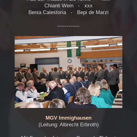
Chianti Wein - xxx
Benia Calestoria - Bepi de Marzi
------------
MGV Immighausen
(Leitung: Albrecht Erbroth)