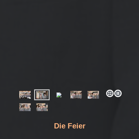
Die Feier