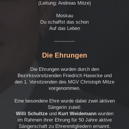
(Leitung: Andreas Mitze)
Moskau
Du schaffst das schon
Auf das Leben
------------
Die Ehrungen
Die Ehrungen wurden durch den
Bezirksvorsitzenden Friedrich Hasecke und
den 1. Vorsitzenden des MGV Christoph Mitze
vorgenommen.
Eine besondere Ehre wurde dabei zwei aktiven
Sängerin zuteil:
Willi Schultze
und
Kurt Weidemann
wurden
im Rahmen ihrer Ehrung für 50 Jahre aktive
Sängerschaft zu Ehrenmitgliedern ernannt.