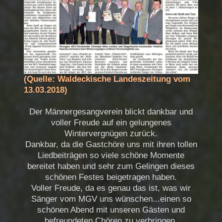
(Quelle: Waldeckische Landeszeitung vom
13.03.2018)
Der Männergesangverein blickt dankbar und
voller Freude auf ein gelungenes
Wintervergnügen zurück.
Dankbar, da die Gastchöre uns mit ihren tollen
Liedbeiträgen so viele schöne Momente
bereitet haben und sehr zum Gelingen dieses
schönen Festes beigetragen haben.
Voller Freude, da es genau das ist, was wir
Sänger vom MGV uns wünschen...einen so
schönen Abend mit unseren Gästen und
befreundeten Chören zu verbringen.