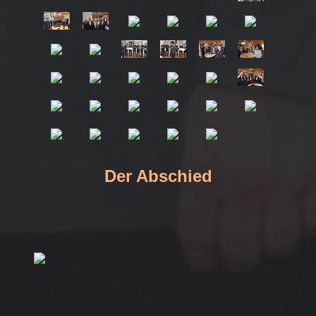
Der Abschied